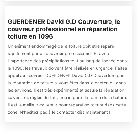
GUERDENER David G.D Couverture, le
couvreur professionnel en réparation
toiture en 1096
Un élément endommagé de la toiture doit être réparé
rapidement par un couvreur professionnel. Et avec
l’importance des précipitations tout au long de l’année dans
le 1096, les travaux doivent être réalisés en urgence. Faites
appel au couvreur GUERDENER David G.D Couverture pour
la réparation de toiture si vous êtes dans le canton ou dans
les environs. Il est très expérimenté et assure la réparation
suivant les règles de l’art, peu importe la forme de la toiture.
Il est le meilleur couvreur pour réparation toiture dans cette
zone. N’hésitez pas à le contacter dès maintenant !