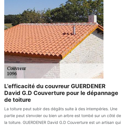
L’efficacité du couvreur GUERDENER
David G.D Couverture pour le dépannage
de toiture
La toiture peut subir des dégâts suite à des intempéries. Une
partie peut s’envoler ou bien un arbre est tombé sur un côté de
la toiture. GUERDENER David G.D Couverture est un artisan qui