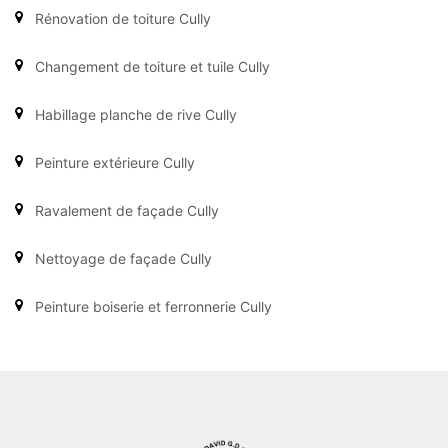
Rénovation de toiture Cully
Changement de toiture et tuile Cully
Habillage planche de rive Cully
Peinture extérieure Cully
Ravalement de façade Cully
Nettoyage de façade Cully
Peinture boiserie et ferronnerie Cully