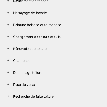
Ravalement de façade
Nettoyage de façade
Peinture boiserie et ferronnerie
Changement de toiture et tuile
Rénovation de toiture
Charpentier
Depannage toiture
Pose de velux
Recherche de fuite toiture