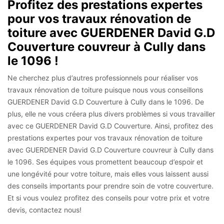
Profitez des prestations expertes
pour vos travaux rénovation de
toiture avec GUERDENER David G.D
Couverture couvreur à Cully dans
le 1096 !
Ne cherchez plus d’autres professionnels pour réaliser vos
travaux rénovation de toiture puisque nous vous conseillons
GUERDENER David G.D Couverture à Cully dans le 1096. De
plus, elle ne vous créera plus divers problèmes si vous travailler
avec ce GUERDENER David G.D Couverture. Ainsi, profitez des
prestations expertes pour vos travaux rénovation de toiture
avec GUERDENER David G.D Couverture couvreur à Cully dans
le 1096. Ses équipes vous promettent beaucoup d’espoir et
une longévité pour votre toiture, mais elles vous laissent aussi
des conseils importants pour prendre soin de votre couverture.
Et si vous voulez profitez des conseils pour votre prix et votre
devis, contactez nous!