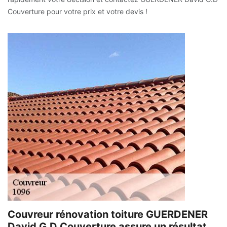
Couverture pour votre prix et votre devis !
Couvreur rénovation toiture GUERDENER
David G.D Couverture assure un résultat