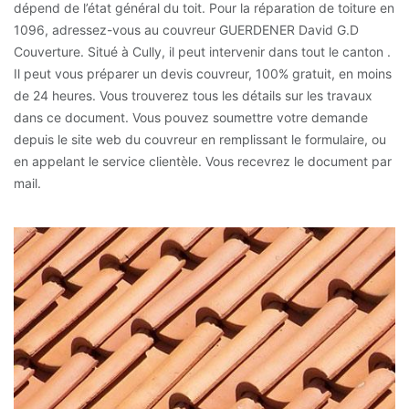
dépend de l’état général du toit. Pour la réparation de toiture en
1096, adressez-vous au couvreur GUERDENER David G.D
Couverture. Situé à Cully, il peut intervenir dans tout le canton .
Il peut vous préparer un devis couvreur, 100% gratuit, en moins
de 24 heures. Vous trouverez tous les détails sur les travaux
dans ce document. Vous pouvez soumettre votre demande
depuis le site web du couvreur en remplissant le formulaire, ou
en appelant le service clientèle. Vous recevrez le document par
mail.