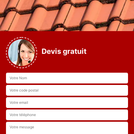
Devis gratuit