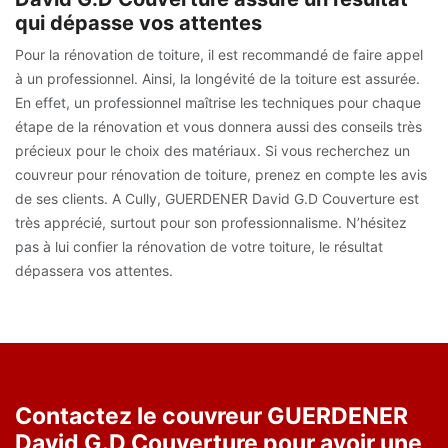
qui dépasse vos attentes
Pour la rénovation de toiture, il est recommandé de faire appel
à un professionnel. Ainsi, la longévité de la toiture est assurée.
En effet, un professionnel maîtrise les techniques pour chaque
étape de la rénovation et vous donnera aussi des conseils très
précieux pour le choix des matériaux. Si vous recherchez un
couvreur pour rénovation de toiture, prenez en compte les avis
de ses clients. A Cully, GUERDENER David G.D Couverture est
très apprécié, surtout pour son professionnalisme. N’hésitez
pas à lui confier la rénovation de votre toiture, le résultat
dépassera vos attentes.
Contactez le couvreur GUERDENER
David G.D Couverture pour avoir une