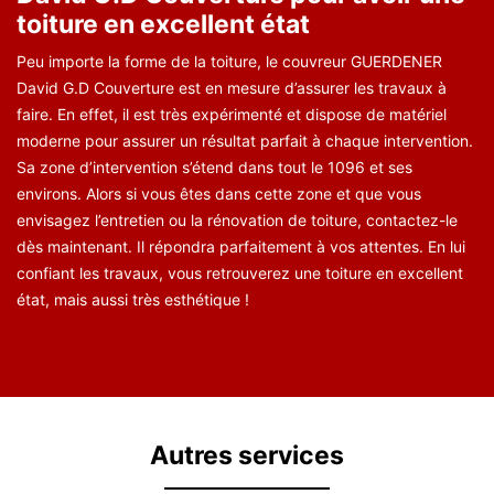
toiture en excellent état
Peu importe la forme de la toiture, le couvreur GUERDENER
David G.D Couverture est en mesure d’assurer les travaux à
faire. En effet, il est très expérimenté et dispose de matériel
moderne pour assurer un résultat parfait à chaque intervention.
Sa zone d’intervention s’étend dans tout le 1096 et ses
environs. Alors si vous êtes dans cette zone et que vous
envisagez l’entretien ou la rénovation de toiture, contactez-le
dès maintenant. Il répondra parfaitement à vos attentes. En lui
confiant les travaux, vous retrouverez une toiture en excellent
état, mais aussi très esthétique !
Autres services