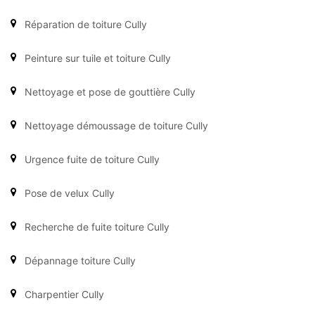
Réparation de toiture Cully
Peinture sur tuile et toiture Cully
Nettoyage et pose de gouttière Cully
Nettoyage démoussage de toiture Cully
Urgence fuite de toiture Cully
Pose de velux Cully
Recherche de fuite toiture Cully
Dépannage toiture Cully
Charpentier Cully