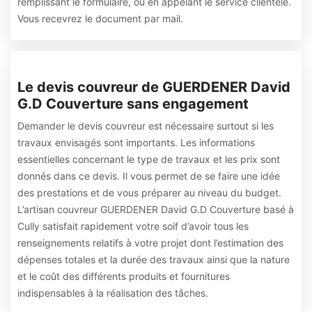
remplissant le formulaire, ou en appelant le service clientèle.
Vous recevrez le document par mail.
Le devis couvreur de GUERDENER David
G.D Couverture sans engagement
Demander le devis couvreur est nécessaire surtout si les
travaux envisagés sont importants. Les informations
essentielles concernant le type de travaux et les prix sont
donnés dans ce devis. Il vous permet de se faire une idée
des prestations et de vous préparer au niveau du budget.
L’artisan couvreur GUERDENER David G.D Couverture basé à
Cully satisfait rapidement votre soif d’avoir tous les
renseignements relatifs à votre projet dont l’estimation des
dépenses totales et la durée des travaux ainsi que la nature
et le coût des différents produits et fournitures
indispensables à la réalisation des tâches.