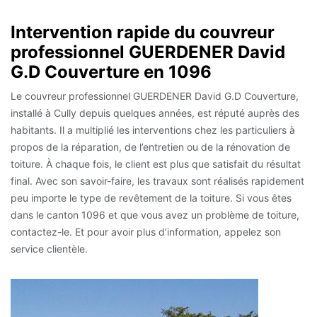
Intervention rapide du couvreur
professionnel GUERDENER David
G.D Couverture en 1096
Le couvreur professionnel GUERDENER David G.D Couverture,
installé à Cully depuis quelques années, est réputé auprès des
habitants. Il a multiplié les interventions chez les particuliers à
propos de la réparation, de l’entretien ou de la rénovation de
toiture. À chaque fois, le client est plus que satisfait du résultat
final. Avec son savoir-faire, les travaux sont réalisés rapidement
peu importe le type de revêtement de la toiture. Si vous êtes
dans le canton 1096 et que vous avez un problème de toiture,
contactez-le. Et pour avoir plus d’information, appelez son
service clientèle.