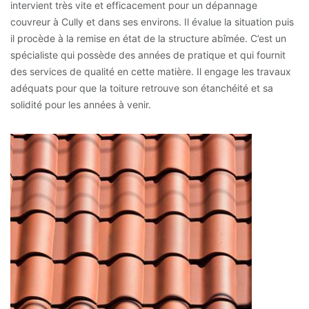
intervient très vite et efficacement pour un dépannage
couvreur à Cully et dans ses environs. Il évalue la situation puis
il procède à la remise en état de la structure abîmée. C’est un
spécialiste qui possède des années de pratique et qui fournit
des services de qualité en cette matière. Il engage les travaux
adéquats pour que la toiture retrouve son étanchéité et sa
solidité pour les années à venir.