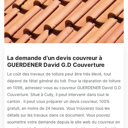
La demande d’un devis couvreur à
GUERDENER David G.D Couverture
Le coût des travaux de toiture peut être très élevé, tout
dépend de l’état général du toit. Pour la réparation de toiture
en 1096, adressez-vous au couvreur GUERDENER David G.D
Couverture. Situé à Cully, il peut intervenir dans tout le
canton . Il peut vous préparer un devis couvreur, 100%
gratuit, en moins de 24 heures. Vous trouverez tous les
détails sur les travaux dans ce document. Vous pouvez
soumettre votre demande depuis le site web du couvreur en