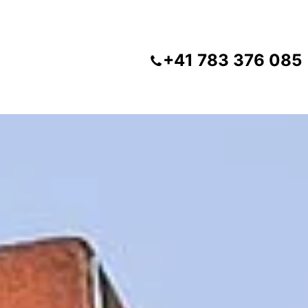
+41 783 376 085