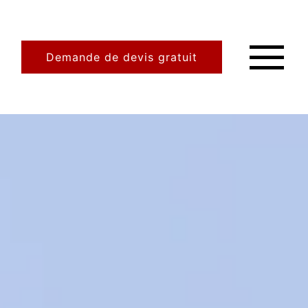
Demande de devis gratuit