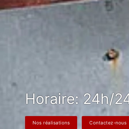
Horaire: 24h/24
Nos réalisations
Contactez-nous