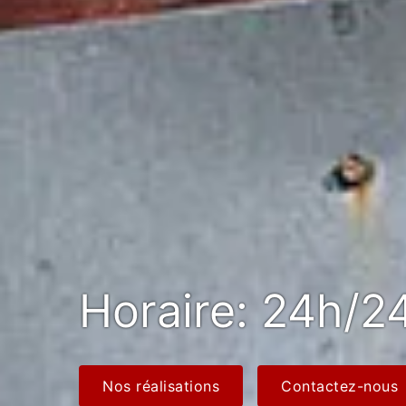
Horaire: 24h/24
Nos réalisations
Contactez-nous