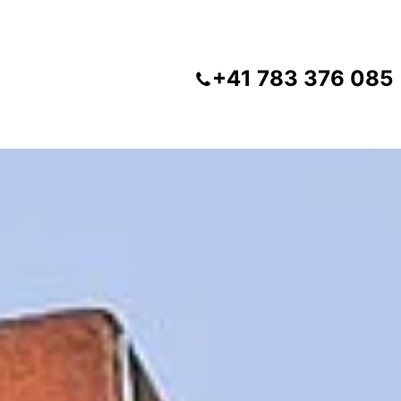
+41 783 376 085