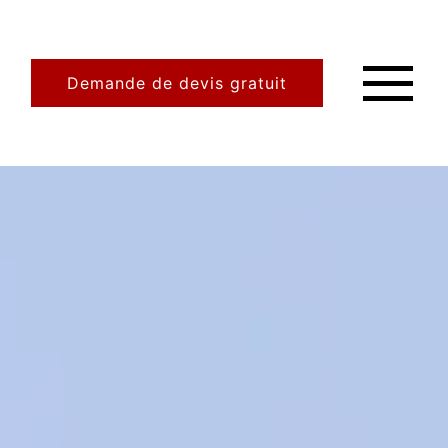
Demande de devis gratuit