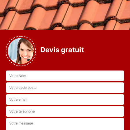
Devis gratuit