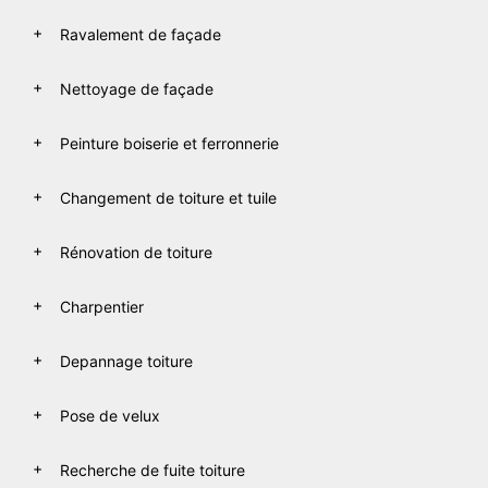
Ravalement de façade
Nettoyage de façade
Peinture boiserie et ferronnerie
Changement de toiture et tuile
Rénovation de toiture
Charpentier
Depannage toiture
Pose de velux
Recherche de fuite toiture