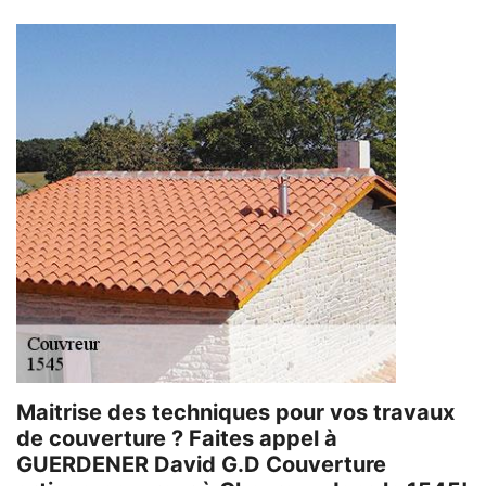
Maitrise des techniques pour vos travaux
de couverture ? Faites appel à
GUERDENER David G.D Couverture