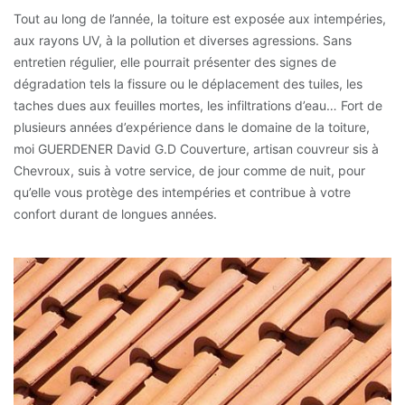
Tout au long de l’année, la toiture est exposée aux intempéries,
aux rayons UV, à la pollution et diverses agressions. Sans
entretien régulier, elle pourrait présenter des signes de
dégradation tels la fissure ou le déplacement des tuiles, les
taches dues aux feuilles mortes, les infiltrations d’eau… Fort de
plusieurs années d’expérience dans le domaine de la toiture,
moi GUERDENER David G.D Couverture, artisan couvreur sis à
Chevroux, suis à votre service, de jour comme de nuit, pour
qu’elle vous protège des intempéries et contribue à votre
confort durant de longues années.