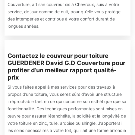
Couverture, artisan couvreur sis à Chevroux, suis à votre
service, de jour comme de nuit, pour qu’elle vous protège
des intempéries et contribue à votre confort durant de
longues années.
Contactez le couvreur pour toiture
GUERDENER David G.D Couverture pour
profiter d’un meilleur rapport qualité-
prix
Si vous faites appel à mes services pour des travaux à
propos d’une toiture, vous serez sûrs d’avoir une structure
irréprochable tant en ce qui concerne son esthétique que sa
fonctionnalité. Des techniques performantes sont mises en
œuvre pour assurer l’étanchéité, la solidité et la longévité de
votre toiture en zinc, tuile, ardoise ou shingle. J’apporterai
les soins nécessaires à votre toit, qu’il ait une forme arrondie