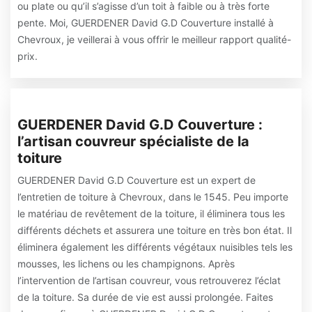
ou plate ou qu’il s’agisse d’un toit à faible ou à très forte
pente. Moi, GUERDENER David G.D Couverture installé à
Chevroux, je veillerai à vous offrir le meilleur rapport qualité-
prix.
GUERDENER David G.D Couverture :
l’artisan couvreur spécialiste de la
toiture
GUERDENER David G.D Couverture est un expert de
l’entretien de toiture à Chevroux, dans le 1545. Peu importe
le matériau de revêtement de la toiture, il éliminera tous les
différents déchets et assurera une toiture en très bon état. Il
éliminera également les différents végétaux nuisibles tels les
mousses, les lichens ou les champignons. Après
l’intervention de l’artisan couvreur, vous retrouverez l’éclat
de la toiture. Sa durée de vie est aussi prolongée. Faites