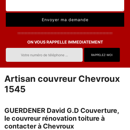
ON VOUS RAPPELLE IMMEDIATEMENT
Artisan couvreur Chevroux
1545
GUERDENER David G.D Couverture,
le couvreur rénovation toiture à
contacter à Chevroux