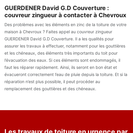
GUERDENER David G.D Couverture :
couvreur zingueur à contacter à Chevroux
Des problèmes avec les éléments en zinc de la toiture de votre
maison à Chevroux ? Faites appel au couvreur zingueur
GUERDENER David G.D Couverture. Il a les qualités pour
assurer les travaux à effectuer, notamment pour les gouttières
et les chéneaux, des éléments très importants du toit pour
l’évacuation des eaux. Si ces éléments sont endommagés, il
faut les réparer rapidement. Ainsi, ils seront en bon état et
évacueront correctement l’eau de pluie depuis la toiture. Et si la
réparation n’est plus possible, il peut procéder au
remplacement des gouttières et des chéneaux.
Les travaux de toiture en urgence par