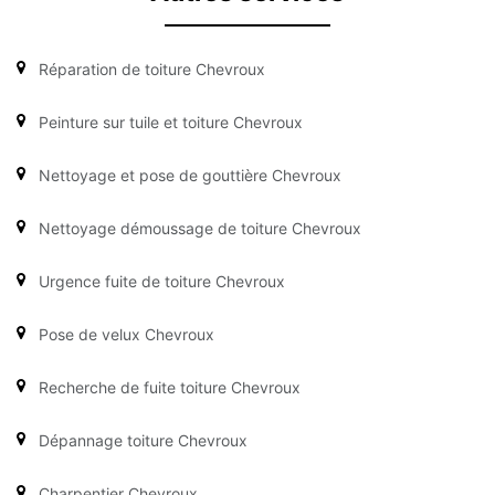
Réparation de toiture Chevroux
Peinture sur tuile et toiture Chevroux
Nettoyage et pose de gouttière Chevroux
Nettoyage démoussage de toiture Chevroux
Urgence fuite de toiture Chevroux
Pose de velux Chevroux
Recherche de fuite toiture Chevroux
Dépannage toiture Chevroux
Charpentier Chevroux