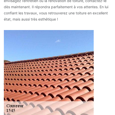
envisagez l’entretien ou la rénovation de toiture, contactez-le
dès maintenant. Il répondra parfaitement à vos attentes. En lui
confiant les travaux, vous retrouverez une toiture en excellent
état, mais aussi très esthétique !