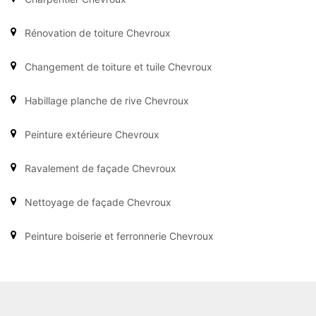
Rénovation de toiture Chevroux
Changement de toiture et tuile Chevroux
Habillage planche de rive Chevroux
Peinture extérieure Chevroux
Ravalement de façade Chevroux
Nettoyage de façade Chevroux
Peinture boiserie et ferronnerie Chevroux