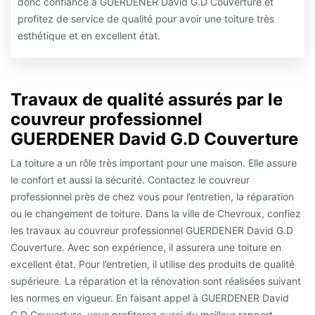
donc confiance à GUERDENER David G.D Couverture et
profitez de service de qualité pour avoir une toiture très
esthétique et en excellent état.
Travaux de qualité assurés par le
couvreur professionnel
GUERDENER David G.D Couverture
La toiture a un rôle très important pour une maison. Elle assure
le confort et aussi la sécurité. Contactez le couvreur
professionnel près de chez vous pour l’entretien, la réparation
ou le changement de toiture. Dans la ville de Chevroux, confiez
les travaux au couvreur professionnel GUERDENER David G.D
Couverture. Avec son expérience, il assurera une toiture en
excellent état. Pour l’entretien, il utilise des produits de qualité
supérieure. La réparation et la rénovation sont réalisées suivant
les normes en vigueur. En faisant appel à GUERDENER David
G.D Couverture, vous profiterez aussi du meilleur rapport