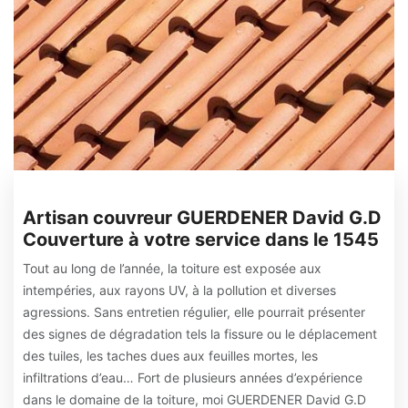
Artisan couvreur GUERDENER David G.D
Couverture à votre service dans le 1545
Tout au long de l’année, la toiture est exposée aux
intempéries, aux rayons UV, à la pollution et diverses
agressions. Sans entretien régulier, elle pourrait présenter
des signes de dégradation tels la fissure ou le déplacement
des tuiles, les taches dues aux feuilles mortes, les
infiltrations d’eau… Fort de plusieurs années d’expérience
dans le domaine de la toiture, moi GUERDENER David G.D