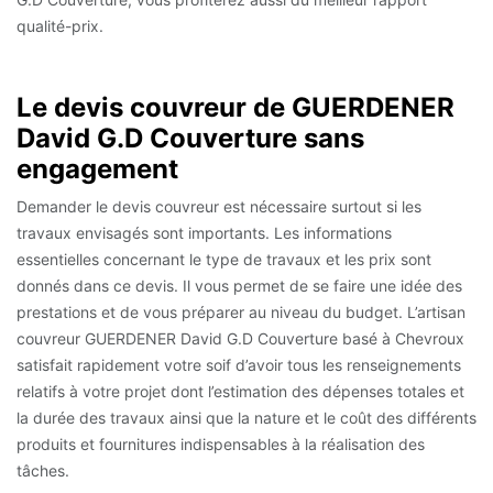
qualité-prix.
Le devis couvreur de GUERDENER
David G.D Couverture sans
engagement
Demander le devis couvreur est nécessaire surtout si les
travaux envisagés sont importants. Les informations
essentielles concernant le type de travaux et les prix sont
donnés dans ce devis. Il vous permet de se faire une idée des
prestations et de vous préparer au niveau du budget. L’artisan
couvreur GUERDENER David G.D Couverture basé à Chevroux
satisfait rapidement votre soif d’avoir tous les renseignements
relatifs à votre projet dont l’estimation des dépenses totales et
la durée des travaux ainsi que la nature et le coût des différents
produits et fournitures indispensables à la réalisation des
tâches.