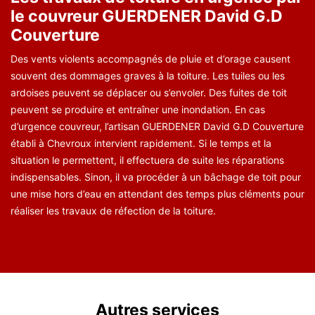
le couvreur GUERDENER David G.D
Couverture
Des vents violents accompagnés de pluie et d’orage causent
souvent des dommages graves à la toiture. Les tuiles ou les
ardoises peuvent se déplacer ou s’envoler. Des fuites de toit
peuvent se produire et entraîner une inondation. En cas
d’urgence couvreur, l’artisan GUERDENER David G.D Couverture
établi à Chevroux intervient rapidement. Si le temps et la
situation le permettent, il effectuera de suite les réparations
indispensables. Sinon, il va procéder à un bâchage de toit pour
une mise hors d’eau en attendant des temps plus cléments pour
réaliser les travaux de réfection de la toiture.
Autres services