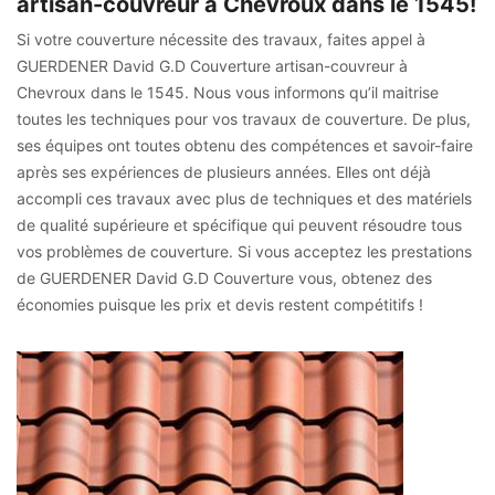
artisan-couvreur à Chevroux dans le 1545!
Si votre couverture nécessite des travaux, faites appel à
GUERDENER David G.D Couverture artisan-couvreur à
Chevroux dans le 1545. Nous vous informons qu’il maitrise
toutes les techniques pour vos travaux de couverture. De plus,
ses équipes ont toutes obtenu des compétences et savoir-faire
après ses expériences de plusieurs années. Elles ont déjà
accompli ces travaux avec plus de techniques et des matériels
de qualité supérieure et spécifique qui peuvent résoudre tous
vos problèmes de couverture. Si vous acceptez les prestations
de GUERDENER David G.D Couverture vous, obtenez des
économies puisque les prix et devis restent compétitifs !