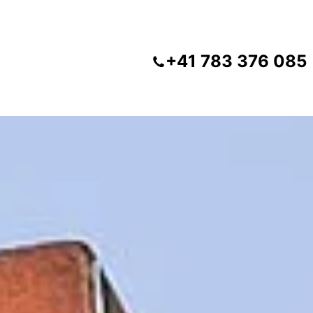
+41 783 376 085