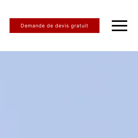
Demande de devis gratuit