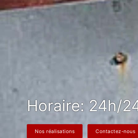
Horaire: 24h/24
Nos réalisations
Contactez-nous