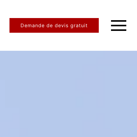
Demande de devis gratuit