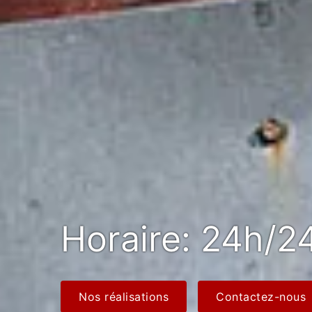
Horaire: 24h/24
Nos réalisations
Contactez-nous