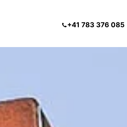
+41 783 376 085