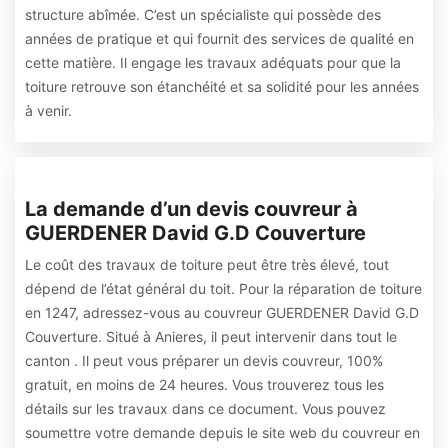
structure abîmée. C’est un spécialiste qui possède des
années de pratique et qui fournit des services de qualité en
cette matière. Il engage les travaux adéquats pour que la
toiture retrouve son étanchéité et sa solidité pour les années
à venir.
La demande d’un devis couvreur à
GUERDENER David G.D Couverture
Le coût des travaux de toiture peut être très élevé, tout
dépend de l’état général du toit. Pour la réparation de toiture
en 1247, adressez-vous au couvreur GUERDENER David G.D
Couverture. Situé à Anieres, il peut intervenir dans tout le
canton . Il peut vous préparer un devis couvreur, 100%
gratuit, en moins de 24 heures. Vous trouverez tous les
détails sur les travaux dans ce document. Vous pouvez
soumettre votre demande depuis le site web du couvreur en