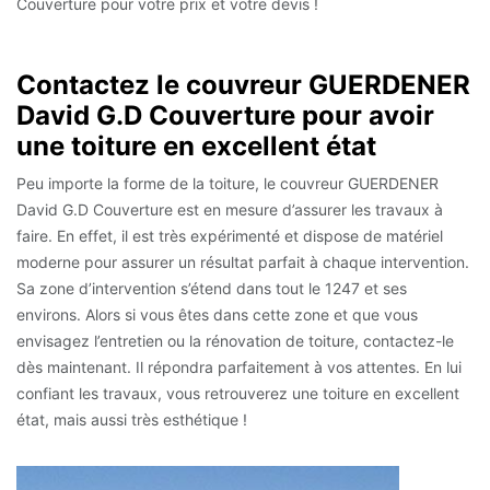
Couverture pour votre prix et votre devis !
Contactez le couvreur GUERDENER
David G.D Couverture pour avoir
une toiture en excellent état
Peu importe la forme de la toiture, le couvreur GUERDENER
David G.D Couverture est en mesure d’assurer les travaux à
faire. En effet, il est très expérimenté et dispose de matériel
moderne pour assurer un résultat parfait à chaque intervention.
Sa zone d’intervention s’étend dans tout le 1247 et ses
environs. Alors si vous êtes dans cette zone et que vous
envisagez l’entretien ou la rénovation de toiture, contactez-le
dès maintenant. Il répondra parfaitement à vos attentes. En lui
confiant les travaux, vous retrouverez une toiture en excellent
état, mais aussi très esthétique !