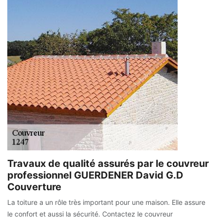
Travaux de qualité assurés par le couvreur
professionnel GUERDENER David G.D
Couverture
La toiture a un rôle très important pour une maison. Elle assure
le confort et aussi la sécurité. Contactez le couvreur