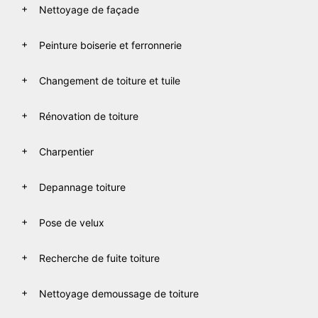
Nettoyage de façade
Peinture boiserie et ferronnerie
Changement de toiture et tuile
Rénovation de toiture
Charpentier
Depannage toiture
Pose de velux
Recherche de fuite toiture
Nettoyage demoussage de toiture