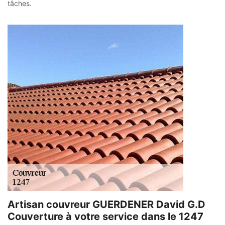
tâches.
Artisan couvreur GUERDENER David G.D
Couverture à votre service dans le 1247