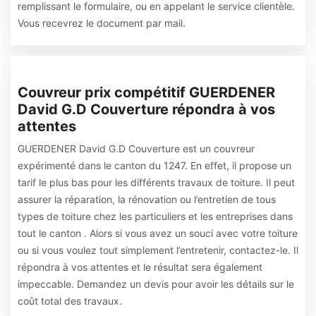
remplissant le formulaire, ou en appelant le service clientèle.
Vous recevrez le document par mail.
Couvreur prix compétitif GUERDENER
David G.D Couverture répondra à vos
attentes
GUERDENER David G.D Couverture est un couvreur
expérimenté dans le canton du 1247. En effet, il propose un
tarif le plus bas pour les différents travaux de toiture. Il peut
assurer la réparation, la rénovation ou l’entretien de tous
types de toiture chez les particuliers et les entreprises dans
tout le canton . Alors si vous avez un souci avec votre toiture
ou si vous voulez tout simplement l’entretenir, contactez-le. Il
répondra à vos attentes et le résultat sera également
impeccable. Demandez un devis pour avoir les détails sur le
coût total des travaux.