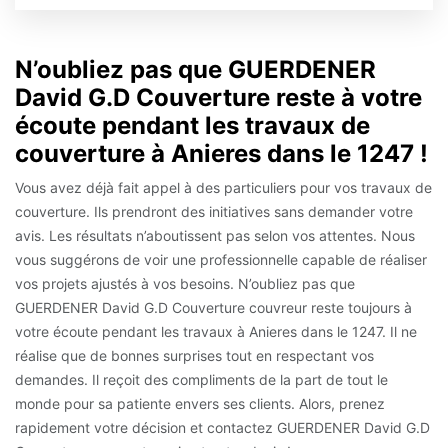
N’oubliez pas que GUERDENER
David G.D Couverture reste à votre
écoute pendant les travaux de
couverture à Anieres dans le 1247 !
Vous avez déjà fait appel à des particuliers pour vos travaux de
couverture. Ils prendront des initiatives sans demander votre
avis. Les résultats n’aboutissent pas selon vos attentes. Nous
vous suggérons de voir une professionnelle capable de réaliser
vos projets ajustés à vos besoins. N’oubliez pas que
GUERDENER David G.D Couverture couvreur reste toujours à
votre écoute pendant les travaux à Anieres dans le 1247. Il ne
réalise que de bonnes surprises tout en respectant vos
demandes. Il reçoit des compliments de la part de tout le
monde pour sa patiente envers ses clients. Alors, prenez
rapidement votre décision et contactez GUERDENER David G.D