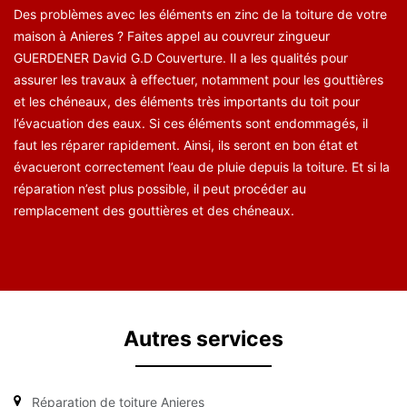
Des problèmes avec les éléments en zinc de la toiture de votre
maison à Anieres ? Faites appel au couvreur zingueur
GUERDENER David G.D Couverture. Il a les qualités pour
assurer les travaux à effectuer, notamment pour les gouttières
et les chéneaux, des éléments très importants du toit pour
l’évacuation des eaux. Si ces éléments sont endommagés, il
faut les réparer rapidement. Ainsi, ils seront en bon état et
évacueront correctement l’eau de pluie depuis la toiture. Et si la
réparation n’est plus possible, il peut procéder au
remplacement des gouttières et des chéneaux.
Autres services
Réparation de toiture Anieres