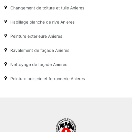
Changement de toiture et tuile Anieres
Habillage planche de rive Anieres
Peinture extérieure Anieres
Ravalement de façade Anieres
Nettoyage de façade Anieres
Peinture boiserie et ferronnerie Anieres