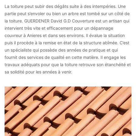
La toiture peut subir des dégâts suite à des intempéries. Une
partie peut s’envoler ou bien un arbre est tombé sur un côté de
la toiture. GUERDENER David G.D Couverture est un artisan qui
intervient très vite et efficacement pour un dépannage
couvreur à Anieres et dans ses environs. Il évalue la situation
puis il procède à la remise en état de la structure abîmée. C’est
un spécialiste qui possède des années de pratique et qui
fournit des services de qualité en cette matière. Il engage les
travaux adéquats pour que la toiture retrouve son étanchéité et
sa solidité pour les années à venir.