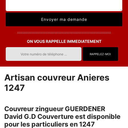
ON VOUS RAPPELLE IMMEDIATEMENT
Artisan couvreur Anieres
1247
Couvreur zingueur GUERDENER
David G.D Couverture est disponible
pour les particuliers en 1247