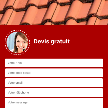
Devis gratuit