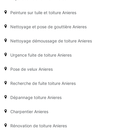
Peinture sur tuile et toiture Anieres
Nettoyage et pose de gouttière Anieres
Nettoyage démoussage de toiture Anieres
Urgence fuite de toiture Anieres
Pose de velux Anieres
Recherche de fuite toiture Anieres
Dépannage toiture Anieres
Charpentier Anieres
Rénovation de toiture Anieres