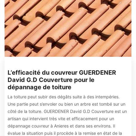
L’efficacité du couvreur GUERDENER
David G.D Couverture pour le
dépannage de toiture
La toiture peut subir des dégâts suite à des intempéries.
Une partie peut s’envoler ou bien un arbre est tombé sur un
côté de la toiture. GUERDENER David G.D Couverture est un
artisan qui intervient très vite et efficacement pour un
dépannage couvreur à Anieres et dans ses environs. Il
évalue la situation puis il procède à la remise en état de la