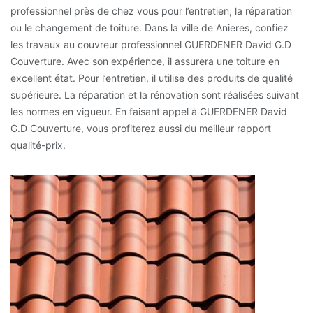
professionnel près de chez vous pour l’entretien, la réparation
ou le changement de toiture. Dans la ville de Anieres, confiez
les travaux au couvreur professionnel GUERDENER David G.D
Couverture. Avec son expérience, il assurera une toiture en
excellent état. Pour l’entretien, il utilise des produits de qualité
supérieure. La réparation et la rénovation sont réalisées suivant
les normes en vigueur. En faisant appel à GUERDENER David
G.D Couverture, vous profiterez aussi du meilleur rapport
qualité-prix.