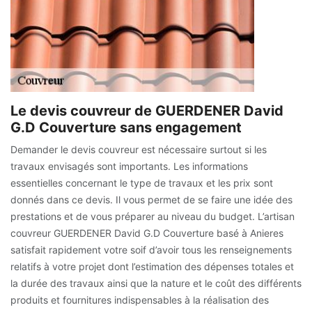
Le devis couvreur de GUERDENER David
G.D Couverture sans engagement
Demander le devis couvreur est nécessaire surtout si les
travaux envisagés sont importants. Les informations
essentielles concernant le type de travaux et les prix sont
donnés dans ce devis. Il vous permet de se faire une idée des
prestations et de vous préparer au niveau du budget. L’artisan
couvreur GUERDENER David G.D Couverture basé à Anieres
satisfait rapidement votre soif d’avoir tous les renseignements
relatifs à votre projet dont l’estimation des dépenses totales et
la durée des travaux ainsi que la nature et le coût des différents
produits et fournitures indispensables à la réalisation des